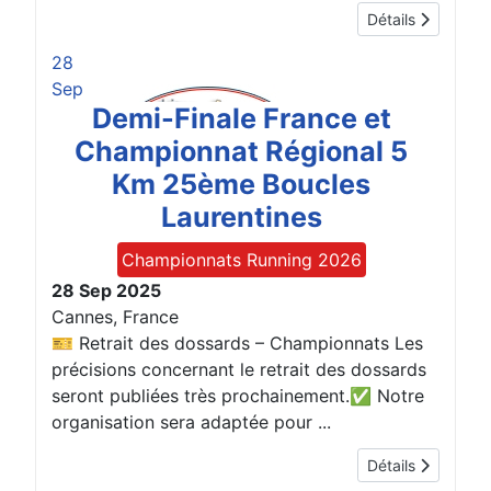
Détails
28
Sep
Demi-Finale France et
Championnat Régional 5
Km 25ème Boucles
Laurentines
Championnats Running 2026
28 Sep 2025
Cannes, France
🎫 Retrait des dossards – Championnats Les
précisions concernant le retrait des dossards
seront publiées très prochainement.✅ Notre
organisation sera adaptée pour ...
Détails