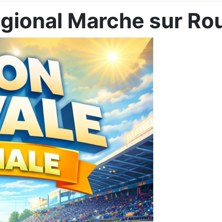
Régional Marche sur R