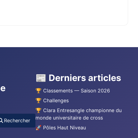
📰 Derniers articles
he
🏆 Classements — Saison 2026
🏆 Challenges
🏆 Clara Entresangle championne du
monde universitaire de cross
Rechercher
🚀 Pôles Haut Niveau