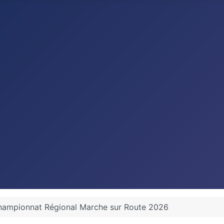
 Championnat Régional Marche sur Route 2026