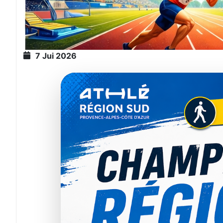
7 Jui 2026