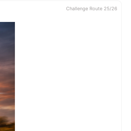
Challenge Route 25/26