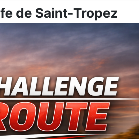
fe de Saint-Tropez