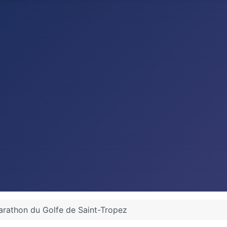
rathon du Golfe de Saint-Tropez