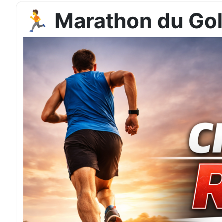
🏃 Marathon du Gol