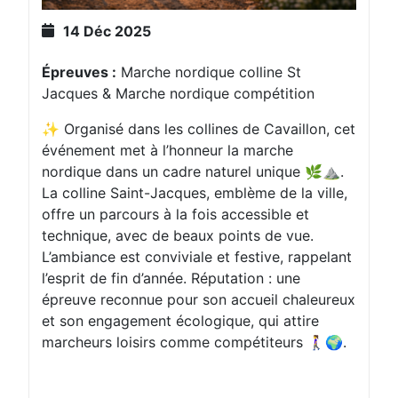
14 Déc 2025
Épreuves :
Marche nordique colline St
Jacques & Marche nordique compétition
✨ Organisé dans les collines de Cavaillon, cet
événement met à l’honneur la marche
nordique dans un cadre naturel unique 🌿⛰️.
La colline Saint-Jacques, emblème de la ville,
offre un parcours à la fois accessible et
technique, avec de beaux points de vue.
L’ambiance est conviviale et festive, rappelant
l’esprit de fin d’année. Réputation : une
épreuve reconnue pour son accueil chaleureux
et son engagement écologique, qui attire
marcheurs loisirs comme compétiteurs 🚶‍♀️🌍.