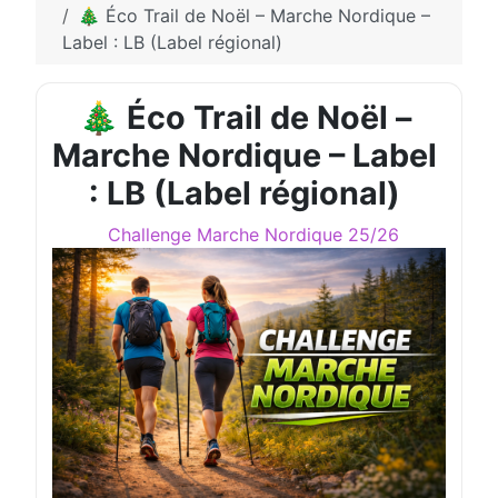
🎄 Éco Trail de Noël – Marche Nordique –
Label : LB (Label régional)
🎄 Éco Trail de Noël –
Marche Nordique – Label
: LB (Label régional)
Challenge Marche Nordique 25/26