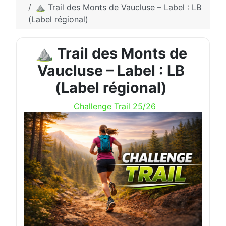
⛰️ Trail des Monts de Vaucluse – Label : LB
(Label régional)
⛰️ Trail des Monts de
Vaucluse – Label : LB
(Label régional)
Challenge Trail 25/26