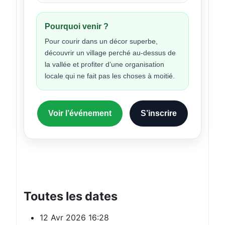
Pourquoi venir ?
Pour courir dans un décor superbe,
découvrir un village perché au-dessus de
la vallée et profiter d’une organisation
locale qui ne fait pas les choses à moitié.
Voir l’événement
S’inscrire
Toutes les dates
12 Avr 2026
16:28