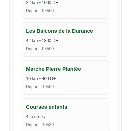
22 km • 1000 D+
Départ : 09h00
Les Balcons de la Durance
42 km • 1800 D+
Départ : 08h00
Marche Pierre Plantée
10 km • 400 D+
Départ : 10h00
Courses enfants
4 courses
Départ : 10h30