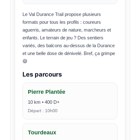
Le Val Durance Trail propose plusieurs
formats pour tous les profils : coureurs
aguerris, amateurs de nature, marcheurs et
enfants. Le terrain de jeu ? Des sentiers
variés, des balcons au-dessus de la Durance
et une belle dose de dénivelé. Bref, ça grimpe
😄
Les parcours
Pierre Plantée
10 km • 400 D+
Départ : 10h00
Tourdeaux