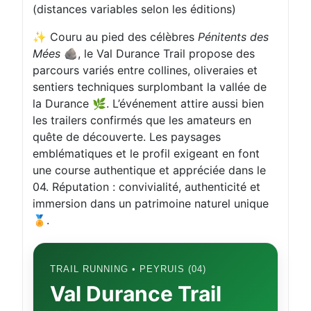
(distances variables selon les éditions)
✨ Couru au pied des célèbres
Pénitents des
Mées
🪨, le Val Durance Trail propose des
parcours variés entre collines, oliveraies et
sentiers techniques surplombant la vallée de
la Durance 🌿. L’événement attire aussi bien
les trailers confirmés que les amateurs en
quête de découverte. Les paysages
emblématiques et le profil exigeant en font
une course authentique et appréciée dans le
04. Réputation : convivialité, authenticité et
immersion dans un patrimoine naturel unique
🏅.
TRAIL RUNNING • PEYRUIS (04)
Val Durance Trail