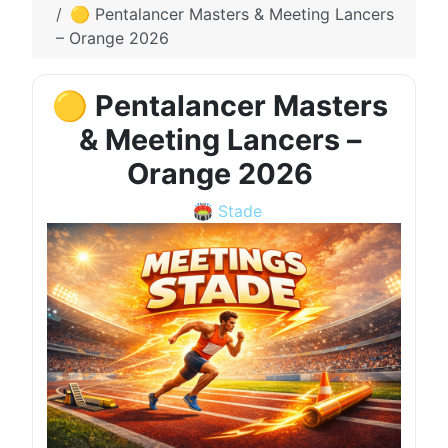
🟡 Pentalancer Masters & Meeting Lancers
– Orange 2026
🟡 Pentalancer Masters
& Meeting Lancers –
Orange 2026
🏟️ Stade