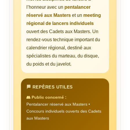
l’honneur avec un
pentalancer
réservé aux Masters
et un
meeting
régional de lancers individuels
ouvert des Cadets aux Masters. Un
rendez-vous technique important du
calendrier régional, destiné aux
spécialistes du marteau, du disque,
du poids et du javelot.
🏁 REPÈRES UTILES
👥 Public concerné :
Pentalancer réservé aux Masters •
Concours individuels ouverts des Cadets
aux Masters