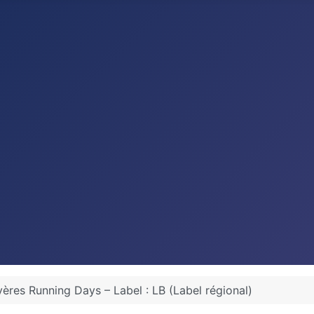
ères Running Days – Label : LB (Label régional)