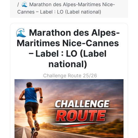
🌊 Marathon des Alpes-Maritimes Nice-
Cannes – Label : LO (Label national)
🌊 Marathon des Alpes-
Maritimes Nice-Cannes
– Label : LO (Label
national)
Challenge Route 25/26