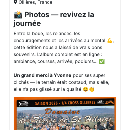
Ollières, France
📸 Photos — revivez la
journée
Entre la boue, les relances, les
encouragements et les arrivées au mental 💪,
cette édition nous a laissé de vrais bons
souvenirs. L’album complet est en ligne :
ambiance, courses, arrivée, podiums… ✅
Un grand merci à Yvonne
pour ses super
clichés — le terrain était costaud, mais elle,
elle n’a pas glissé sur la qualité 😄👏