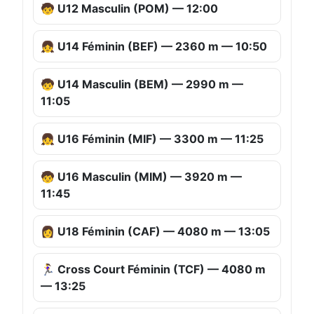
🧒 U12 Masculin (POM) — 12:00
👧 U14 Féminin (BEF) — 2360 m — 10:50
🧒 U14 Masculin (BEM) — 2990 m —
11:05
👧 U16 Féminin (MIF) — 3300 m — 11:25
🧒 U16 Masculin (MIM) — 3920 m —
11:45
👩 U18 Féminin (CAF) — 4080 m — 13:05
🏃‍♀️ Cross Court Féminin (TCF) — 4080 m
— 13:25