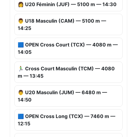
👩 U20 Féminin (JUF) — 5100 m — 14:30
👨 U18 Masculin (CAM) — 5100 m —
14:25
🟦 OPEN Cross Court (TCX) — 4080 m —
14:05
🏃‍♂️ Cross Court Masculin (TCM) — 4080
m — 13:45
👨 U20 Masculin (JUM) — 6480 m —
14:50
🟦 OPEN Cross Long (TCX) — 7460 m —
12:15