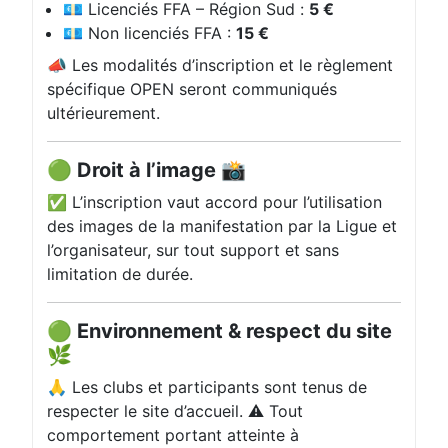
💶 Licenciés FFA – Région Sud :
5 €
💶 Non licenciés FFA :
15 €
📣 Les modalités d’inscription et le règlement
spécifique OPEN seront communiqués
ultérieurement.
🟢 Droit à l’image 📸
✅ L’inscription vaut accord pour l’utilisation
des images de la manifestation par la Ligue et
l’organisateur, sur tout support et sans
limitation de durée.
🟢 Environnement & respect du site
🌿
🙏 Les clubs et participants sont tenus de
respecter le site d’accueil. ⚠️ Tout
comportement portant atteinte à