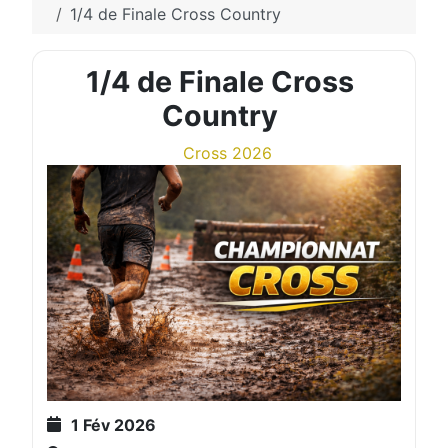
1/4 de Finale Cross Country
1/4 de Finale Cross
Country
Cross 2026
1 Fév 2026