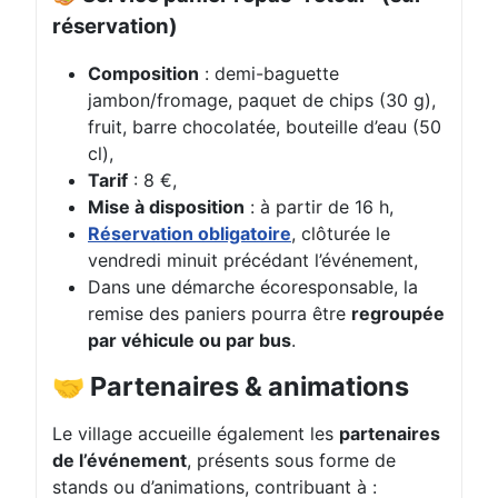
réservation)
Composition
: demi-baguette
jambon/fromage, paquet de chips (30 g),
fruit, barre chocolatée, bouteille d’eau (50
cl),
Tarif
: 8 €,
Mise à disposition
: à partir de 16 h,
Réservation obligatoire
, clôturée le
vendredi minuit précédant l’événement,
Dans une démarche écoresponsable, la
remise des paniers pourra être
regroupée
par véhicule ou par bus
.
🤝 Partenaires & animations
Le village accueille également les
partenaires
de l’événement
, présents sous forme de
stands ou d’animations, contribuant à :