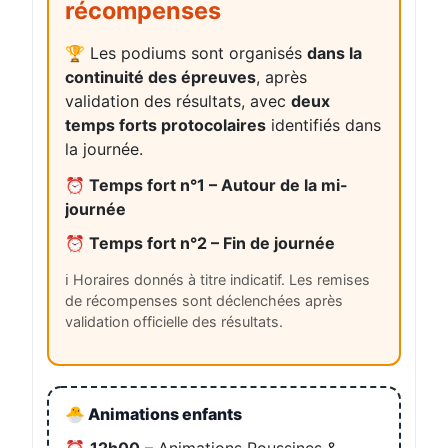
récompenses
🏆 Les podiums sont organisés
dans la
continuité des épreuves
, après
validation des résultats, avec
deux
temps forts protocolaires
identifiés dans
la journée.
⏰ Temps fort n°1 – Autour de la mi-
journée
⏰ Temps fort n°2 – Fin de journée
ℹ️ Horaires donnés à titre indicatif. Les remises
de récompenses sont déclenchées après
validation officielle des résultats.
🐣 Animations enfants