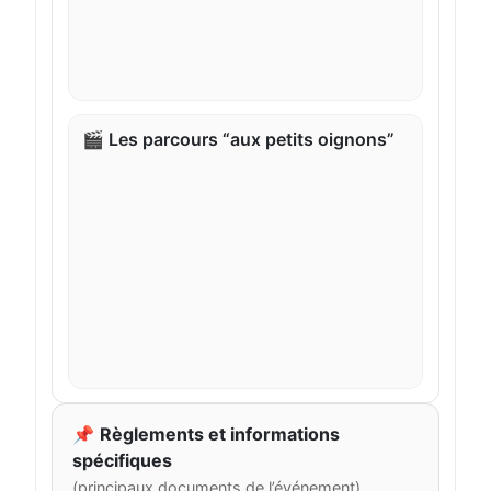
🎬 Les parcours “aux petits oignons”
📌
Règlements et informations
spécifiques
(principaux documents de l’événement)