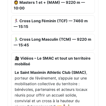
🧔 Masters 1 et + (MAM) — 9220 m —
10:00
🏃‍♀️ Cross Long Féminin (TCF) — 7460 m
— 15:15
🏃‍♂️ Cross Long Masculin (TCM) — 9220 m
— 15:45
🎥 Vidéos – Le SMAC et tout un territoire
mobilisé
Le Saint Maximin Athletic Club (SMAC)
,
porteur de l’événement, s’appuie sur une
mobilisation collective du territoire :
bénévoles, partenaires et acteurs locaux
réunis pour offrir un accueil solide,
convivial et un cross à la hauteur du