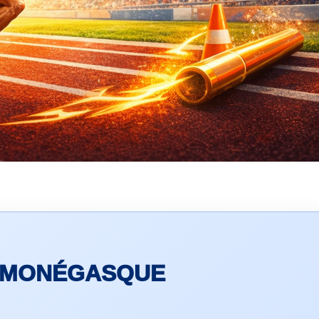
E MONÉGASQUE