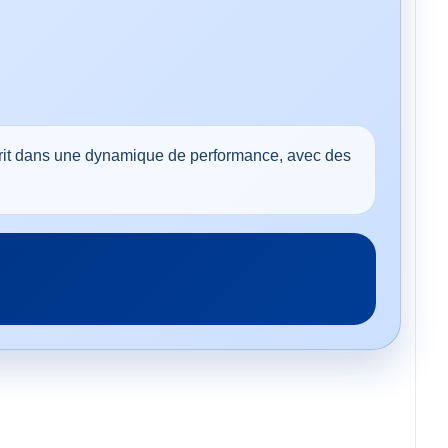
crit dans une dynamique de performance, avec des