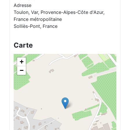
Adresse
Toulon, Var, Provence-Alpes-Côte d'Azur,
France métropolitaine
Solliès-Pont, France
Carte
+
−