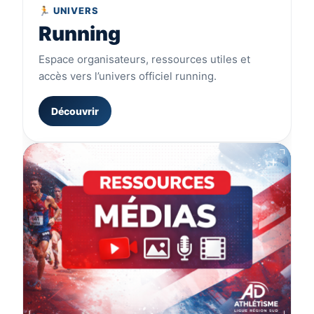
🏃 UNIVERS
Running
Espace organisateurs, ressources utiles et
accès vers l’univers officiel running.
Découvrir