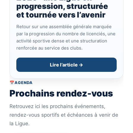
progression, structurée
et tournée vers l’avenir
Retour sur une assemblée générale marquée
par la progression du nombre de licenciés, une
activité sportive dense et une structuration
renforcée au service des clubs.
Lire l’article →
📅
AGENDA
Prochains rendez-vous
Retrouvez ici les prochains événements,
rendez-vous sportifs et échéances à venir de
la Ligue.