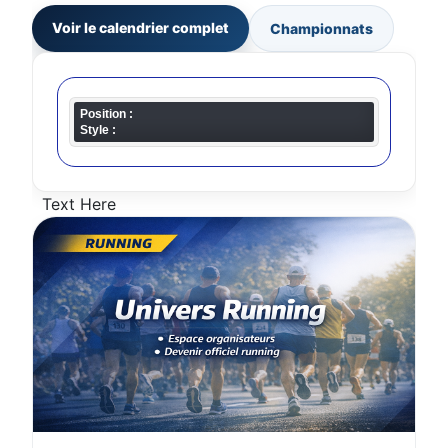
Voir le calendrier complet
Championnats
Position :
Style :
Text Here