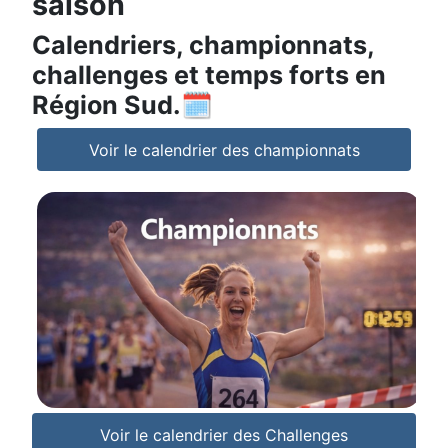
saison
Calendriers, championnats,
challenges et temps forts en
Région Sud.🗓️
Voir le calendrier des championnats
Voir le calendrier des Challenges