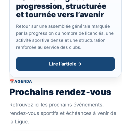
progression, structurée
et tournée vers l’avenir
Retour sur une assemblée générale marquée
par la progression du nombre de licenciés, une
activité sportive dense et une structuration
renforcée au service des clubs.
Lire l’article →
📅
AGENDA
Prochains rendez-vous
Retrouvez ici les prochains événements,
rendez-vous sportifs et échéances à venir de
la Ligue.