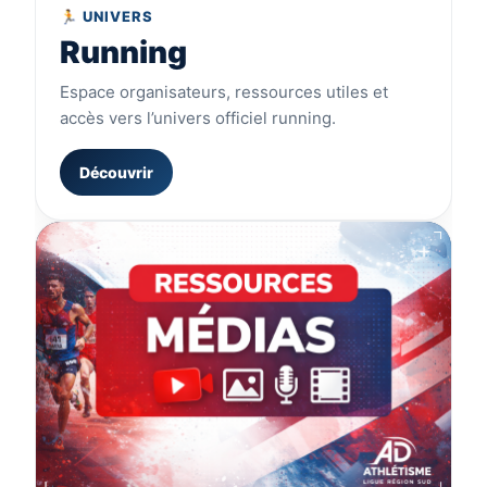
🏃 UNIVERS
Running
Espace organisateurs, ressources utiles et
accès vers l’univers officiel running.
Découvrir