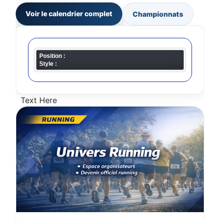
Voir le calendrier complet
Championnats
Position :
Style :
Text Here