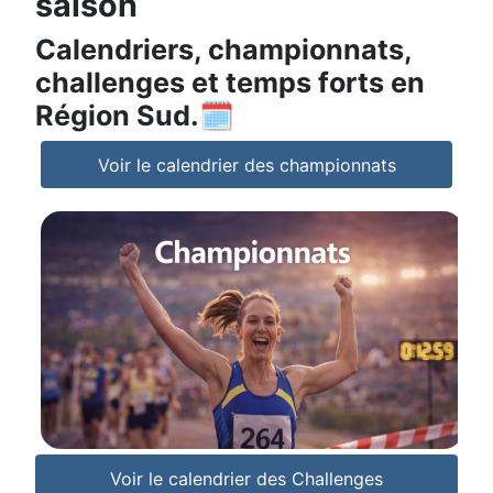
saison
Calendriers, championnats,
challenges et temps forts en
Région Sud.🗓️
Voir le calendrier des championnats
Voir le calendrier des Challenges