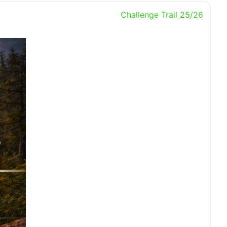
Challenge Trail 25/26