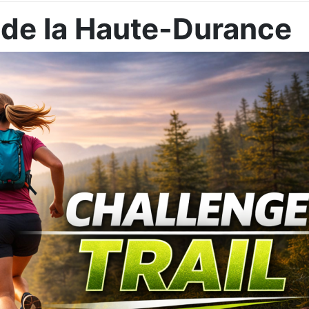
 de la Haute-Durance