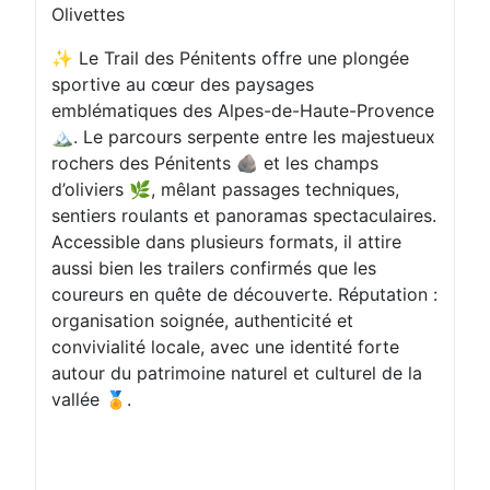
Olivettes
✨ Le Trail des Pénitents offre une plongée
sportive au cœur des paysages
emblématiques des Alpes-de-Haute-Provence
🏔️. Le parcours serpente entre les majestueux
rochers des Pénitents 🪨 et les champs
d’oliviers 🌿, mêlant passages techniques,
sentiers roulants et panoramas spectaculaires.
Accessible dans plusieurs formats, il attire
aussi bien les trailers confirmés que les
coureurs en quête de découverte. Réputation :
organisation soignée, authenticité et
convivialité locale, avec une identité forte
autour du patrimoine naturel et culturel de la
vallée 🏅.