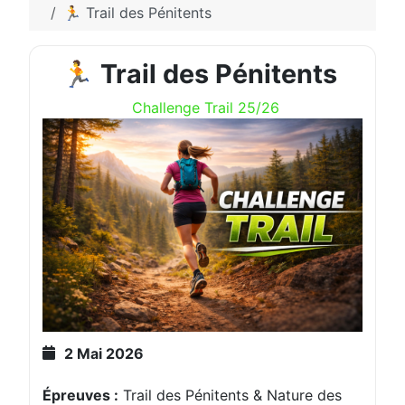
🏃 Trail des Pénitents
🏃 Trail des Pénitents
Challenge Trail 25/26
2 Mai 2026
Épreuves :
Trail des Pénitents & Nature des