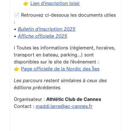
👉
Lien d’inscription loisir
📄 Retrouvez ci-dessous les documents utiles
:
•
Bulletin d’inscription 2025
•
Affiche officielle 2025
ℹ️ Toutes les informations (règlement, horaires,
transport en bateau, parking…) sont
disponibles sur le site de l’événement :
👉
Page officielle de la Nordic des Îles
Les parcours restent similaires à ceux des
éditions précédentes.
Organisateur :
Athlétic Club de Cannes
Contact :
maddi.larre@ac-cannes.fr