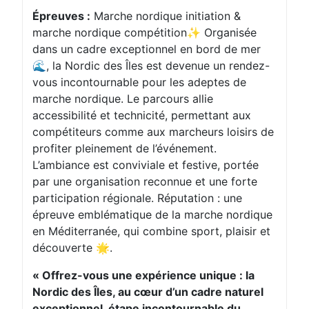
Épreuves :
Marche nordique initiation &
marche nordique compétition✨ Organisée
dans un cadre exceptionnel en bord de mer
🌊, la Nordic des Îles est devenue un rendez-
vous incontournable pour les adeptes de
marche nordique. Le parcours allie
accessibilité et technicité, permettant aux
compétiteurs comme aux marcheurs loisirs de
profiter pleinement de l’événement.
L’ambiance est conviviale et festive, portée
par une organisation reconnue et une forte
participation régionale. Réputation : une
épreuve emblématique de la marche nordique
en Méditerranée, qui combine sport, plaisir et
découverte 🌟.
« Offrez-vous une expérience unique : la
Nordic des Îles, au cœur d’un cadre naturel
exceptionnel, étape incontournable du