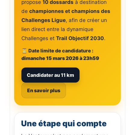
propose
10 dossards
à destination
de
championnes et champions des
Challenges Ligue
, afin de créer un
lien direct entre la dynamique
Challenges et
Trail Objectif 2030
.
⏳ Date limite de candidature :
dimanche 15 mars 2026 à 23h59
Candidater au 11 km
En savoir plus
Une étape qui compte