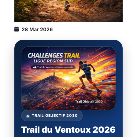
28 Mar 2026
🏔️ TRAIL OBJECTIF 2030
Trail du Ventoux 2026