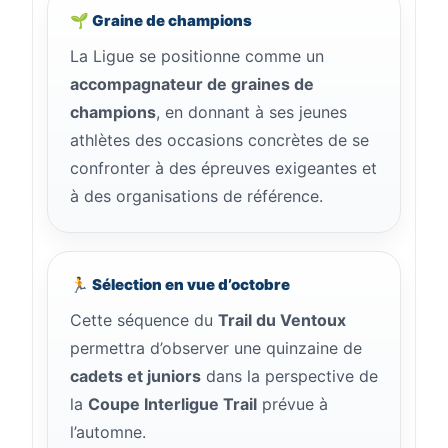
🌱 Graine de champions
La Ligue se positionne comme un
accompagnateur de graines de
champions
, en donnant à ses jeunes
athlètes des occasions concrètes de se
confronter à des épreuves exigeantes et
à des organisations de référence.
🏃 Sélection en vue d’octobre
Cette séquence du
Trail du Ventoux
permettra d’observer une quinzaine de
cadets et juniors
dans la perspective de
la
Coupe Interligue Trail
prévue à
l’automne.