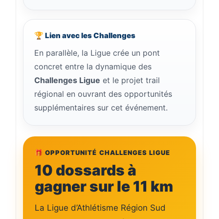
🏆 Lien avec les Challenges
En parallèle, la Ligue crée un pont
concret entre la dynamique des
Challenges Ligue
et le projet trail
régional en ouvrant des opportunités
supplémentaires sur cet événement.
🎁 OPPORTUNITÉ CHALLENGES LIGUE
10 dossards à
gagner sur le 11 km
La Ligue d’Athlétisme Région Sud