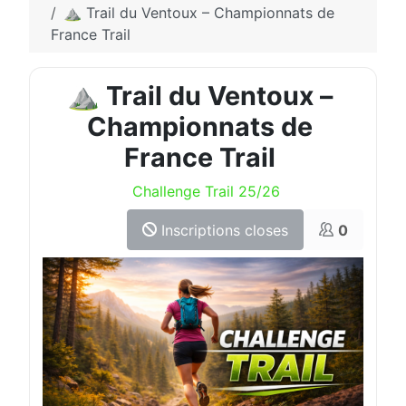
⛰️ Trail du Ventoux – Championnats de
France Trail
⛰️ Trail du Ventoux –
Championnats de
France Trail
Challenge Trail 25/26
Inscriptions closes
0