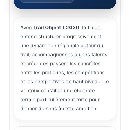
Avec
Trail Objectif 2030
, la Ligue
entend structurer progressivement
une dynamique régionale autour du
trail, accompagner ses jeunes talents
et créer des passerelles concrètes
entre les pratiques, les compétitions
et les perspectives de haut niveau. Le
Ventoux constitue une étape de
terrain particulièrement forte pour
donner du sens à cette ambition.