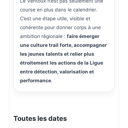
Le Ventoux n’est pas seulement une
course en plus dans le calendrier.
C’est une étape utile, visible et
cohérente pour donner corps à une
ambition régionale :
faire émerger
une culture trail forte, accompagner
les jeunes talents et relier plus
étroitement les actions de la Ligue
entre détection, valorisation et
performance
.
Toutes les dates