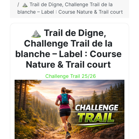
⛰️ Trail de Digne, Challenge Trail de la
blanche – Label : Course Nature & Trail court
⛰️ Trail de Digne,
Challenge Trail de la
blanche – Label : Course
Nature & Trail court
Challenge Trail 25/26