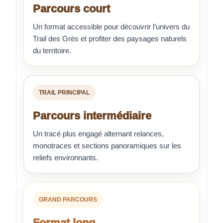
Parcours court
Un format accessible pour découvrir l’univers du
Trail des Grès et profiter des paysages naturels
du territoire.
TRAIL PRINCIPAL
Parcours intermédiaire
Un tracé plus engagé alternant relances,
monotraces et sections panoramiques sur les
reliefs environnants.
GRAND PARCOURS
Format long