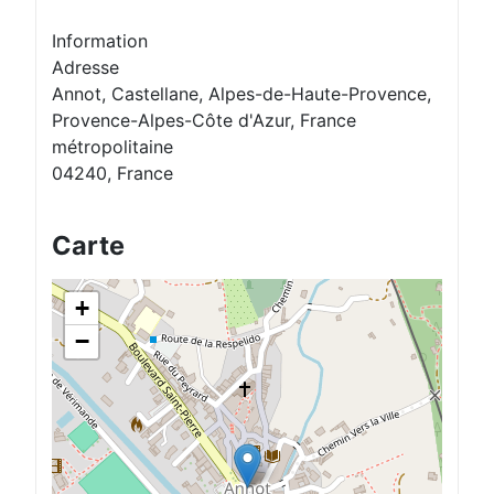
Information
Adresse
Annot, Castellane, Alpes-de-Haute-Provence,
Provence-Alpes-Côte d'Azur, France
métropolitaine
04240, France
Carte
+
−