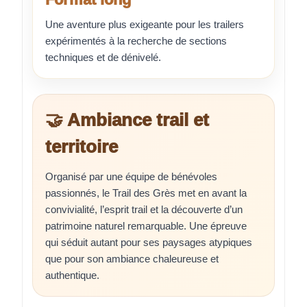
Une aventure plus exigeante pour les trailers
expérimentés à la recherche de sections
techniques et de dénivelé.
🤝 Ambiance trail et
territoire
Organisé par une équipe de bénévoles
passionnés, le Trail des Grès met en avant la
convivialité, l’esprit trail et la découverte d’un
patrimoine naturel remarquable. Une épreuve
qui séduit autant pour ses paysages atypiques
que pour son ambiance chaleureuse et
authentique.