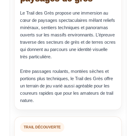
Le Trail des Grès propose une immersion au
cœur de paysages spectaculaires mêlant reliefs
minéraux, sentiers techniques et panoramas
ouverts sur les massifs environnants. L’épreuve
traverse des secteurs de grès et de terres ocres
qui donnent au parcours une identité visuelle
très particulière.
Entre passages roulants, montées sèches et
portions plus techniques, le Trail des Grès offre
un terrain de jeu varié aussi agréable pour les
coureurs rapides que pour les amateurs de trail
nature.
TRAIL DÉCOUVERTE