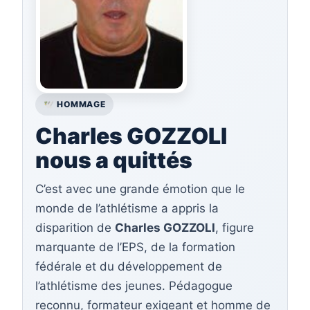
🕊️ HOMMAGE
Charles GOZZOLI
nous a quittés
C’est avec une grande émotion que le
monde de l’athlétisme a appris la
disparition de
Charles GOZZOLI
, figure
marquante de l’EPS, de la formation
fédérale et du développement de
l’athlétisme des jeunes. Pédagogue
reconnu, formateur exigeant et homme de