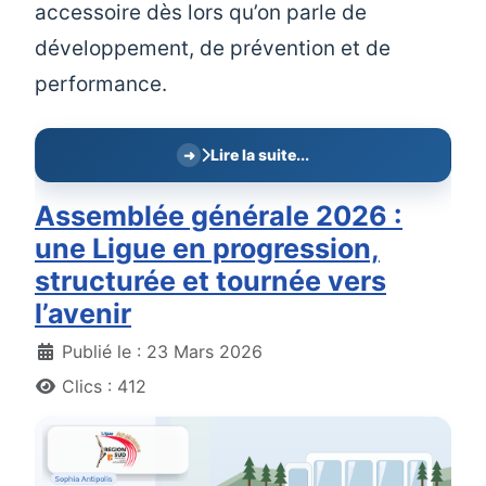
accessoire dès lors qu’on parle de
développement, de prévention et de
performance.
Lire la suite...
Assemblée générale 2026 :
une Ligue en progression,
structurée et tournée vers
l’avenir
Détails
Publié le : 23 Mars 2026
Clics : 412