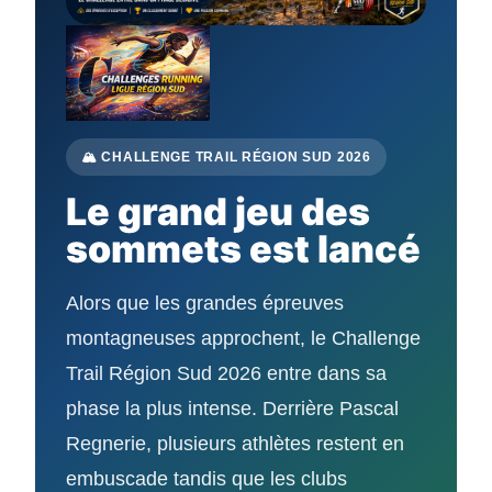
🏔️ CHALLENGE TRAIL RÉGION SUD 2026
Le grand jeu des
sommets est lancé
Alors que les grandes épreuves
montagneuses approchent, le Challenge
Trail Région Sud 2026 entre dans sa
phase la plus intense. Derrière Pascal
Regnerie, plusieurs athlètes restent en
embuscade tandis que les clubs