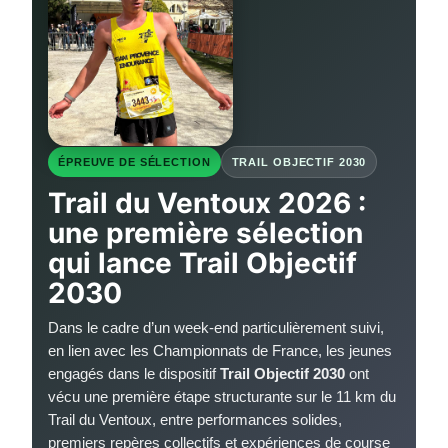
ÉPREUVE DE SÉLECTION
TRAIL OBJECTIF 2030
Trail du Ventoux 2026 :
une première sélection
qui lance Trail Objectif
2030
Dans le cadre d’un week-end particulièrement suivi,
en lien avec les Championnats de France, les jeunes
engagés dans le dispositif
Trail Objectif 2030
ont
vécu une première étape structurante sur le 11 km du
Trail du Ventoux, entre performances solides,
premiers repères collectifs et expériences de course