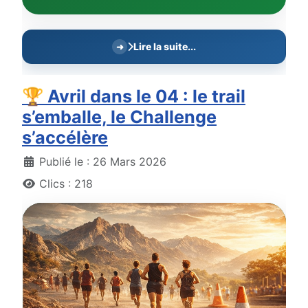
Lire la suite...
🏆 Avril dans le 04 : le trail
s’emballe, le Challenge
s’accélère
Détails
Publié le : 26 Mars 2026
Clics : 218