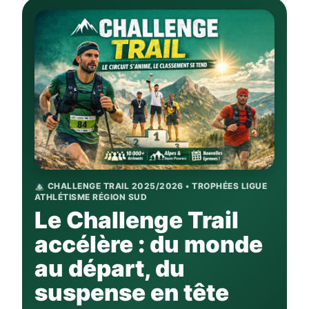
🏔️ CHALLENGE TRAIL 2025/2026 • TROPHÉES LIGUE
ATHLÉTISME RÉGION SUD
Le Challenge Trail
accélère : du monde
au départ, du
suspense en tête