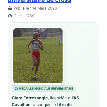
Détails
Publié le : 14 Mars 2026
Clics : 1769
🌍 MÉDAILLE MONDIALE UNIVERSITAIRE
Clara Entresangle
, licenciée à
l’AS
Cavaillon
, a conquis le
titre de