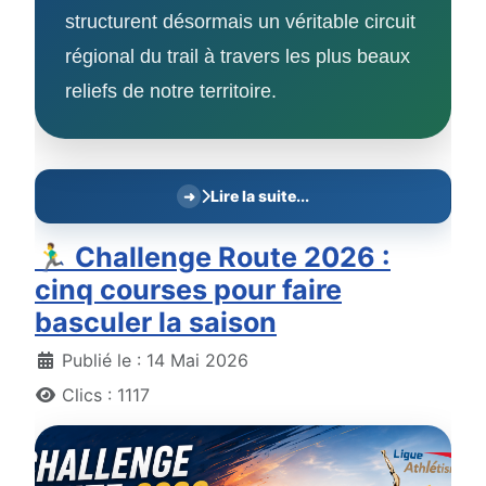
structurent désormais un véritable circuit
régional du trail à travers les plus beaux
reliefs de notre territoire.
Lire la suite...
🏃‍♂️ Challenge Route 2026 :
cinq courses pour faire
basculer la saison
Détails
Publié le : 14 Mai 2026
Clics : 1117