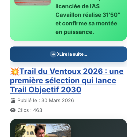
licenciée de l’AS
Cavaillon réalise 31’50’’
et confirme sa montée
en puissance.
Lire la suite...
💥Trail du Ventoux 2026 : une
première sélection qui lance
Trail Objectif 2030
Détails
Publié le : 30 Mars 2026
Clics : 463