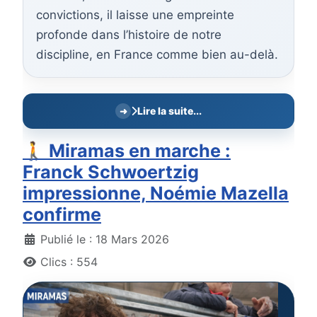
convictions, il laisse une empreinte
profonde dans l’histoire de notre
discipline, en France comme bien au-delà.
Lire la suite...
🚶 Miramas en marche :
Franck Schwoertzig
impressionne, Noémie Mazella
confirme
Détails
Publié le : 18 Mars 2026
Clics : 554