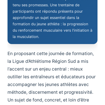
tenu ses promesses. Une trentaine de
participants ont répondu présents pour
approfondir un sujet essentiel dans la
formation du jeune athlète : la progression
du renforcement musculaire vers l’initiation à
la musculation.
En proposant cette journée de formation,
la Ligue d’Athlétisme Région Sud a mis
l’accent sur un enjeu central : mieux
outiller les entraîneurs et éducateurs pour
accompagner les jeunes athlètes avec
méthode, discernement et progressivité.
Un sujet de fond, concret, et loin d’être