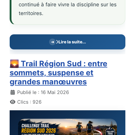
continué à faire vivre la discipline sur les
territoires.
Lire la suite...
🌄 Trail Région Sud : entre
sommets, suspense et
grandes manœuvres
Détails
Publié le : 16 Mai 2026
Clics : 926