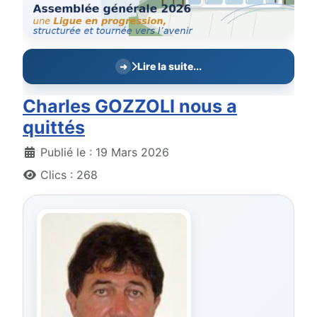
Lire la suite...
Charles GOZZOLI nous a
quittés
Détails
Publié le : 19 Mars 2026
Clics : 268