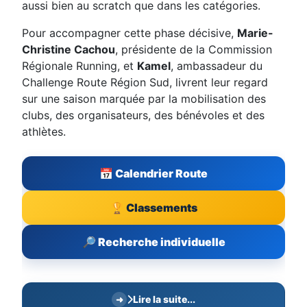
aussi bien au scratch que dans les catégories.
Pour accompagner cette phase décisive,
Marie-
Christine Cachou
, présidente de la Commission
Régionale Running, et
Kamel
, ambassadeur du
Challenge Route Région Sud, livrent leur regard
sur une saison marquée par la mobilisation des
clubs, des organisateurs, des bénévoles et des
athlètes.
📅 Calendrier Route
🏆 Classements
🔎 Recherche individuelle
Lire la suite...