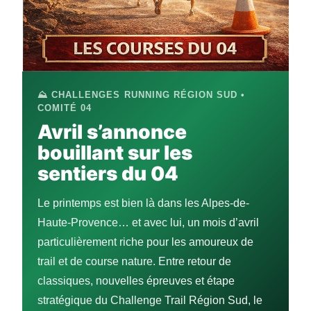
⛰️ CHALLENGES RUNNING RÉGION SUD •
COMITÉ 04
Avril s’annonce
bouillant sur les
sentiers du 04
Le printemps est bien là dans les Alpes-de-
Haute-Provence… et avec lui, un mois d’avril
particulièrement riche pour les amoureux de
trail et de course nature. Entre retour de
classiques, nouvelles épreuves et étape
stratégique du Challenge Trail Région Sud, le