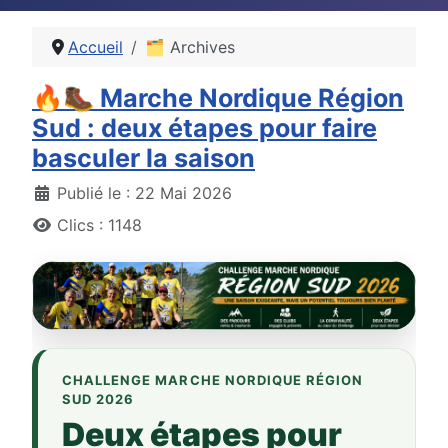
Accueil
🗂 Archives
🔥🥾 Marche Nordique Région
Sud : deux étapes pour faire
basculer la saison
Détails
Publié le : 22 Mai 2026
Clics : 1148
CHALLENGE MARCHE NORDIQUE RÉGION
SUD 2026
Deux étapes pour