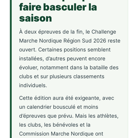
faire basculer la
saison
À deux épreuves de la fin, le Challenge
Marche Nordique Région Sud 2026 reste
ouvert. Certaines positions semblent
installées, d’autres peuvent encore
évoluer, notamment dans la bataille des
clubs et sur plusieurs classements
individuels.
Cette édition aura été exigeante, avec
un calendrier bousculé et moins
d’épreuves que prévu. Mais les athlètes,
les clubs, les bénévoles et la
Commission Marche Nordique ont