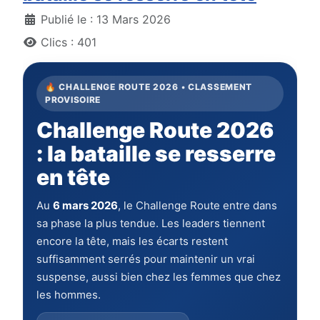
Détails
Publié le : 13 Mars 2026
Clics : 401
🔥 CHALLENGE ROUTE 2026 • CLASSEMENT
PROVISOIRE
Challenge Route 2026
: la bataille se resserre
en tête
Au
6 mars 2026
, le Challenge Route entre dans
sa phase la plus tendue. Les leaders tiennent
encore la tête, mais les écarts restent
suffisamment serrés pour maintenir un vrai
suspense, aussi bien chez les femmes que chez
les hommes.