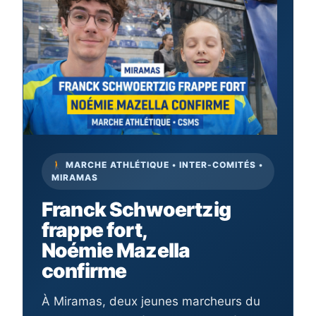
🚶 MARCHE ATHLÉTIQUE • INTER-COMITÉS •
MIRAMAS
Franck Schwoertzig
frappe fort,
Noémie Mazella
confirme
À Miramas, deux jeunes marcheurs du