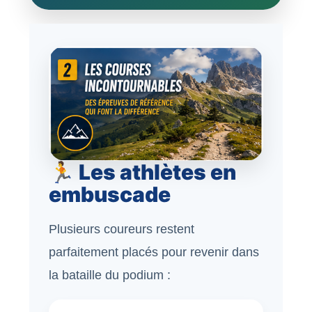
🏃 Les athlètes en
embuscade
Plusieurs coureurs restent
parfaitement placés pour revenir dans
la bataille du podium :