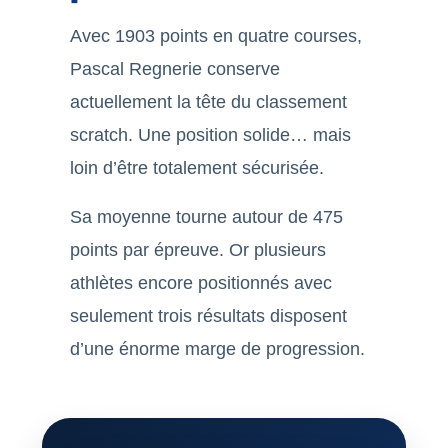
Avec 1903 points en quatre courses,
Pascal Regnerie conserve
actuellement la tête du classement
scratch. Une position solide… mais
loin d’être totalement sécurisée.
Sa moyenne tourne autour de 475
points par épreuve. Or plusieurs
athlètes encore positionnés avec
seulement trois résultats disposent
d’une énorme marge de progression.