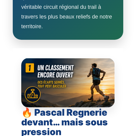
véritable circuit régional du trail à
travers les plus beaux reliefs de notre
territoire.
🔥 Pascal Regnerie
devant… mais sous
pression