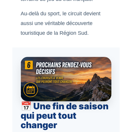
Au-delà du sport, le circuit devient
aussi une véritable découverte
touristique de la Région Sud.
📅 Une fin de saison
qui peut tout
changer