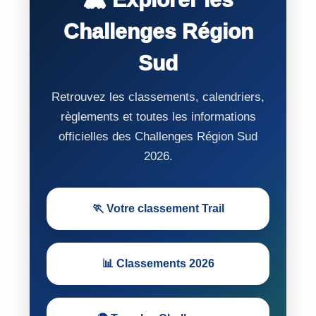
Challenges Région
Sud
Retrouvez les classements, calendriers,
règlements et toutes les informations
officielles des Challenges Région Sud
2026.
🏃 Votre classement Trail
📊 Classements 2026