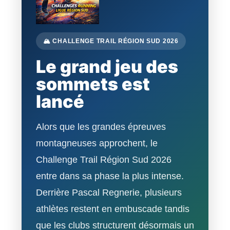
🏔️ CHALLENGE TRAIL RÉGION SUD 2026
Le grand jeu des
sommets est
lancé
Alors que les grandes épreuves
montagneuses approchent, le
Challenge Trail Région Sud 2026
entre dans sa phase la plus intense.
Derrière Pascal Regnerie, plusieurs
athlètes restent en embuscade tandis
que les clubs structurent désormais un