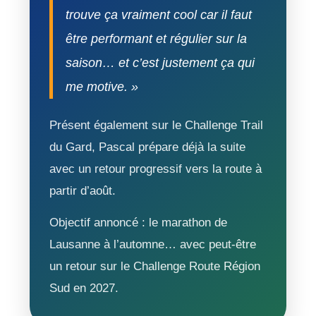
trouve ça vraiment cool car il faut
être performant et régulier sur la
saison… et c’est justement ça qui
me motive. »
Présent également sur le Challenge Trail
du Gard, Pascal prépare déjà la suite
avec un retour progressif vers la route à
partir d’août.
Objectif annoncé : le marathon de
Lausanne à l’automne… avec peut-être
un retour sur le Challenge Route Région
Sud en 2027.