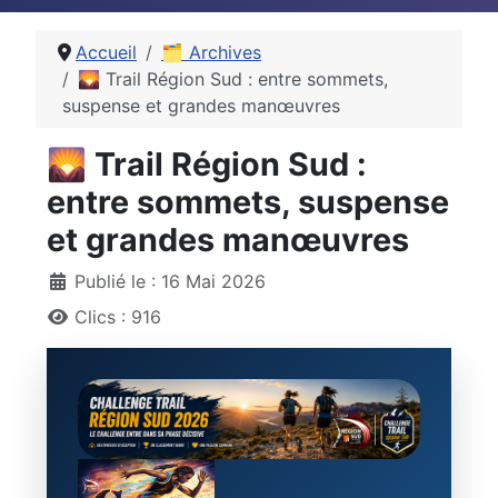
Accueil
🗂 Archives
🌄 Trail Région Sud : entre sommets,
suspense et grandes manœuvres
🌄 Trail Région Sud :
entre sommets, suspense
et grandes manœuvres
Détails
Publié le : 16 Mai 2026
Clics : 916