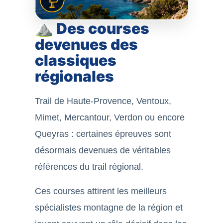
⛰️ Des courses
devenues des
classiques
régionales
Trail de Haute-Provence, Ventoux,
Mimet, Mercantour, Verdon ou encore
Queyras : certaines épreuves sont
désormais devenues de véritables
références du trail régional.
Ces courses attirent les meilleurs
spécialistes montagne de la région et