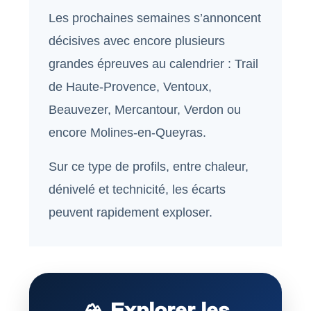
Les prochaines semaines s’annoncent
décisives avec encore plusieurs
grandes épreuves au calendrier : Trail
de Haute-Provence, Ventoux,
Beauvezer, Mercantour, Verdon ou
encore Molines-en-Queyras.
Sur ce type de profils, entre chaleur,
dénivelé et technicité, les écarts
peuvent rapidement exploser.
🏔️ Explorer les