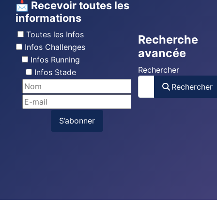
📩 Recevoir toutes les
informations
Toutes les Infos
Recherche
Infos Challenges
avancée
Infos Running
Rechercher
Infos Stade
Rechercher
S’abonner