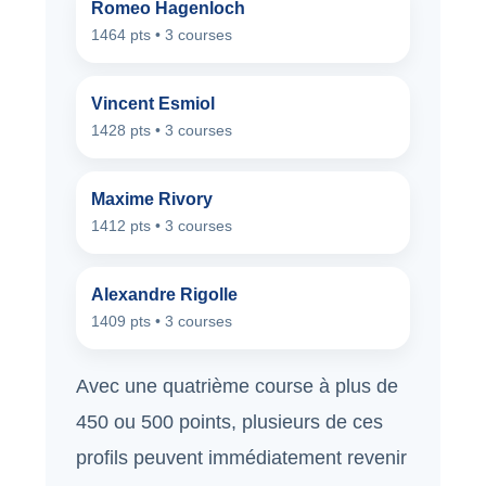
Romeo Hagenloch
1464 pts • 3 courses
Vincent Esmiol
1428 pts • 3 courses
Maxime Rivory
1412 pts • 3 courses
Alexandre Rigolle
1409 pts • 3 courses
Avec une quatrième course à plus de
450 ou 500 points, plusieurs de ces
profils peuvent immédiatement revenir