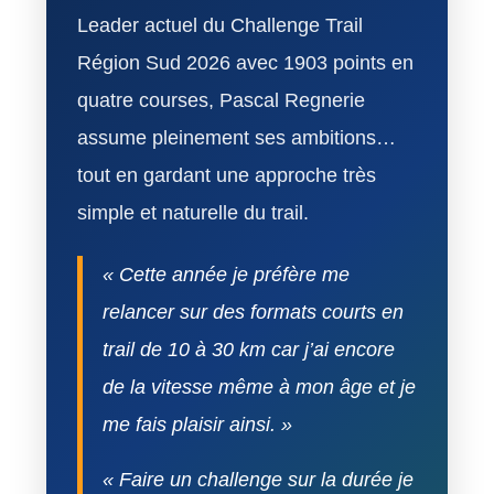
Leader actuel du Challenge Trail
Région Sud 2026 avec 1903 points en
quatre courses, Pascal Regnerie
assume pleinement ses ambitions…
tout en gardant une approche très
simple et naturelle du trail.
« Cette année je préfère me
relancer sur des formats courts en
trail de 10 à 30 km car j’ai encore
de la vitesse même à mon âge et je
me fais plaisir ainsi. »
« Faire un challenge sur la durée je