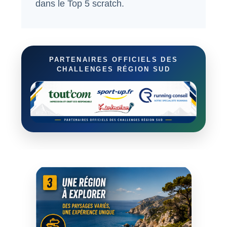
dans le Top 5 scratch.
PARTENAIRES OFFICIELS DES
CHALLENGES RÉGION SUD