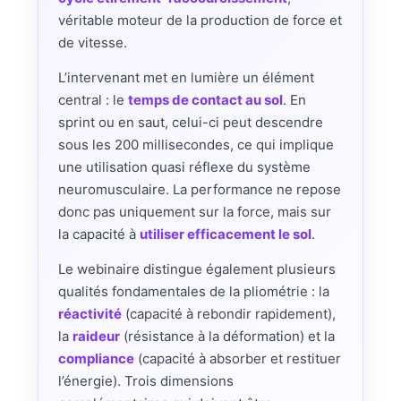
véritable moteur de la production de force et
de vitesse.
L’intervenant met en lumière un élément
central : le
temps de contact au sol
. En
sprint ou en saut, celui-ci peut descendre
sous les 200 millisecondes, ce qui implique
une utilisation quasi réflexe du système
neuromusculaire. La performance ne repose
donc pas uniquement sur la force, mais sur
la capacité à
utiliser efficacement le sol
.
Le webinaire distingue également plusieurs
qualités fondamentales de la pliométrie : la
réactivité
(capacité à rebondir rapidement),
la
raideur
(résistance à la déformation) et la
compliance
(capacité à absorber et restituer
l’énergie). Trois dimensions