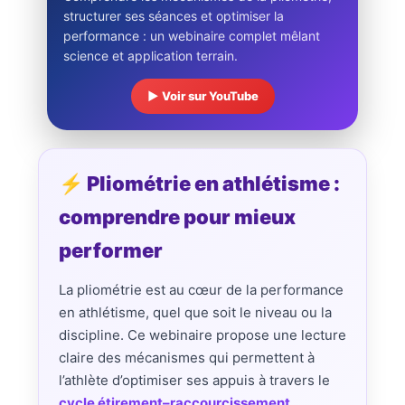
structurer ses séances et optimiser la
performance : un webinaire complet mêlant
science et application terrain.
▶ Voir sur YouTube
⚡ Pliométrie en athlétisme :
comprendre pour mieux
performer
La pliométrie est au cœur de la performance
en athlétisme, quel que soit le niveau ou la
discipline. Ce webinaire propose une lecture
claire des mécanismes qui permettent à
l’athlète d’optimiser ses appuis à travers le
cycle étirement–raccourcissement
,