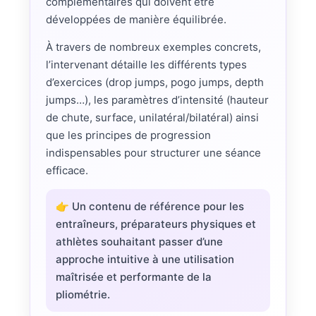
complémentaires qui doivent être
développées de manière équilibrée.
À travers de nombreux exemples concrets,
l’intervenant détaille les différents types
d’exercices (drop jumps, pogo jumps, depth
jumps…), les paramètres d’intensité (hauteur
de chute, surface, unilatéral/bilatéral) ainsi
que les principes de progression
indispensables pour structurer une séance
efficace.
👉 Un contenu de référence pour les
entraîneurs, préparateurs physiques et
athlètes souhaitant passer d’une
approche intuitive à une utilisation
maîtrisée et performante de la
pliométrie.