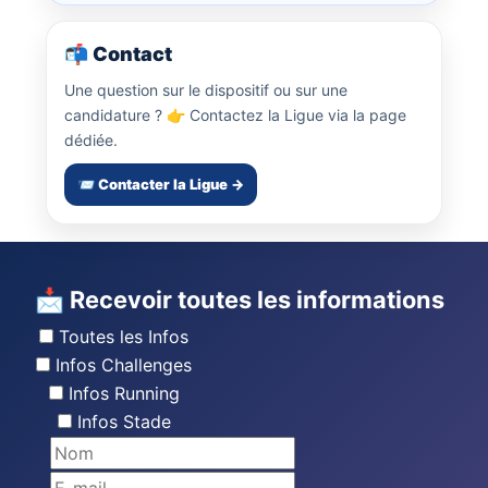
📬 Contact
Une question sur le dispositif ou sur une
candidature ? 👉 Contactez la Ligue via la page
dédiée.
📨 Contacter la Ligue →
📩 Recevoir toutes les informations
Toutes les Infos
Infos Challenges
Infos Running
Infos Stade