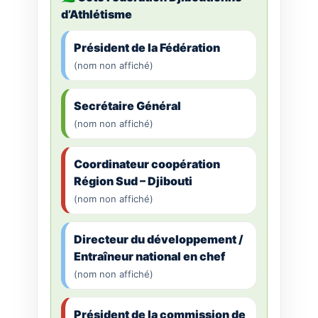
d’Athlétisme
Président de la Fédération
(nom non affiché)
Secrétaire Général
(nom non affiché)
Coordinateur coopération
Région Sud – Djibouti
(nom non affiché)
Directeur du développement /
Entraîneur national en chef
(nom non affiché)
Président de la commission de