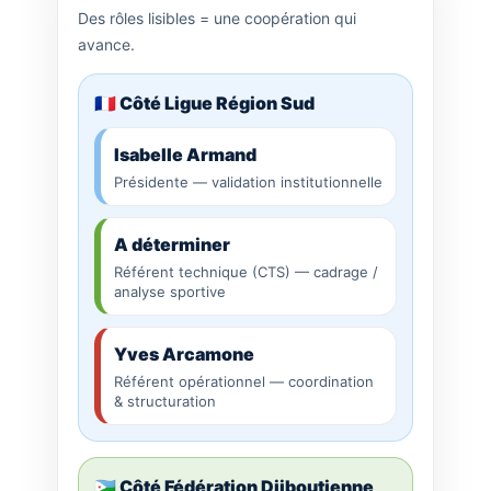
Des rôles lisibles = une coopération qui
avance.
🇫🇷 Côté Ligue Région Sud
Isabelle Armand
Présidente — validation institutionnelle
A déterminer
Référent technique (CTS) — cadrage /
analyse sportive
Yves Arcamone
Référent opérationnel — coordination
& structuration
🇩🇯 Côté Fédération Djiboutienne