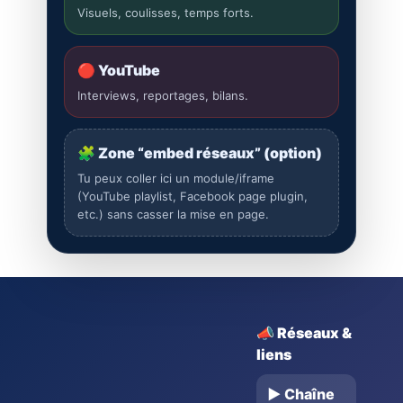
Visuels, coulisses, temps forts.
🔴 YouTube
Interviews, reportages, bilans.
🧩 Zone “embed réseaux” (option)
Tu peux coller ici un module/iframe
(YouTube playlist, Facebook page plugin,
etc.) sans casser la mise en page.
📣 Réseaux &
liens
▶️ Chaîne