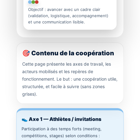
Objectif : avancer avec un cadre clair
(validation, logistique, accompagnement)
et une communication lisible.
🎯 Contenu de la coopération
Cette page présente les axes de travail, les
acteurs mobilisés et les repères de
fonctionnement. Le but : une coopération utile,
structurée, et facile à suivre (sans zones
grises).
👟 Axe 1 — Athlètes / invitations
Participation à des temps forts (meeting,
compétitions, stages) selon conditions :