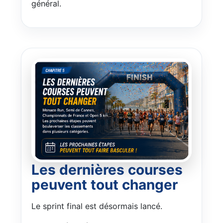
général.
Les dernières courses
peuvent tout changer
Le sprint final est désormais lancé.