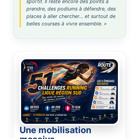
sportif. Il reste encore des points à
prendre, des podiums à défendre, des
places à aller chercher… et surtout de
belles courses à vivre ensemble. »
Une mobilisation