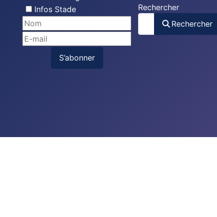
Rechercher
Infos Stade
Rechercher
S’abonner