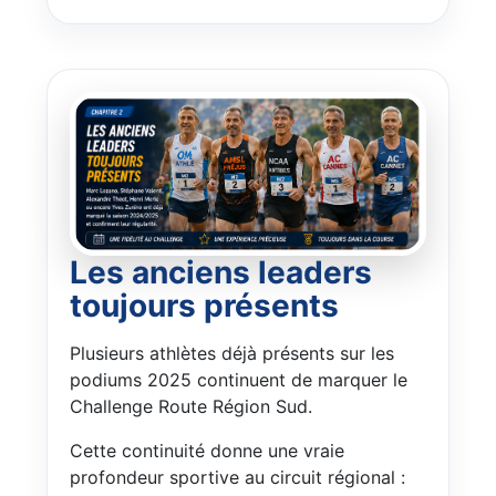
Les anciens leaders
toujours présents
Plusieurs athlètes déjà présents sur les
podiums 2025 continuent de marquer le
Challenge Route Région Sud.
Cette continuité donne une vraie
profondeur sportive au circuit régional :