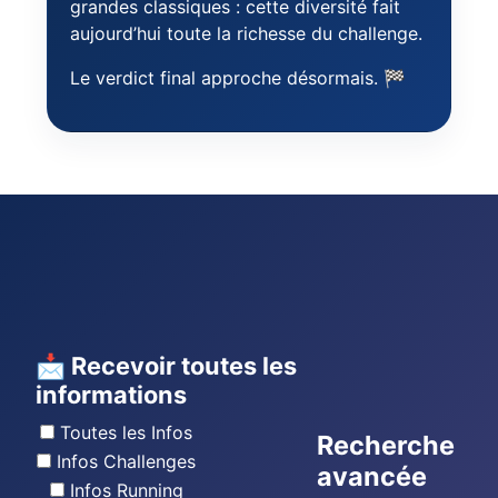
grandes classiques : cette diversité fait
aujourd’hui toute la richesse du challenge.
Le verdict final approche désormais. 🏁
📩 Recevoir toutes les
informations
Toutes les Infos
Recherche
Infos Challenges
avancée
Infos Running