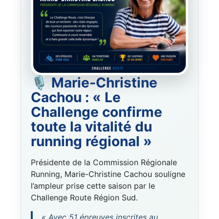
🎙️ Marie-Christine
Cachou : « Le
Challenge confirme
toute la vitalité du
running régional »
Présidente de la Commission Régionale
Running, Marie-Christine Cachou souligne
l’ampleur prise cette saison par le
Challenge Route Région Sud.
« Avec 51 épreuves inscrites au