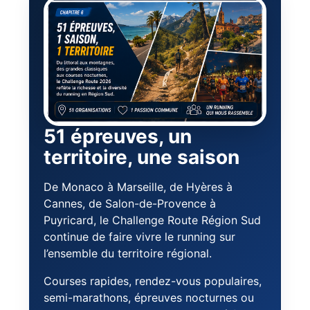
51 épreuves, un
territoire, une saison
De Monaco à Marseille, de Hyères à
Cannes, de Salon-de-Provence à
Puyricard, le Challenge Route Région Sud
continue de faire vivre le running sur
l’ensemble du territoire régional.
Courses rapides, rendez-vous populaires,
semi-marathons, épreuves nocturnes ou