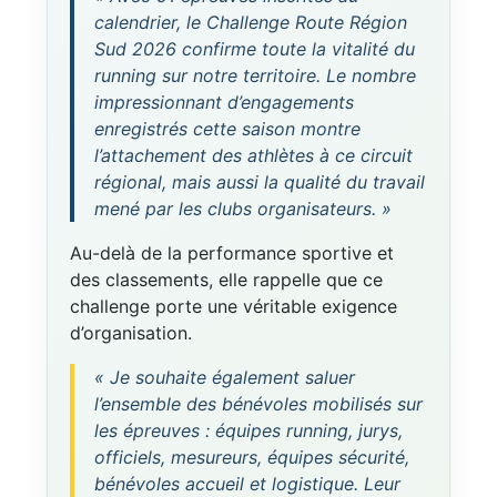
calendrier, le Challenge Route Région
Sud 2026 confirme toute la vitalité du
running sur notre territoire. Le nombre
impressionnant d’engagements
enregistrés cette saison montre
l’attachement des athlètes à ce circuit
régional, mais aussi la qualité du travail
mené par les clubs organisateurs. »
Au-delà de la performance sportive et
des classements, elle rappelle que ce
challenge porte une véritable exigence
d’organisation.
« Je souhaite également saluer
l’ensemble des bénévoles mobilisés sur
les épreuves : équipes running, jurys,
officiels, mesureurs, équipes sécurité,
bénévoles accueil et logistique. Leur