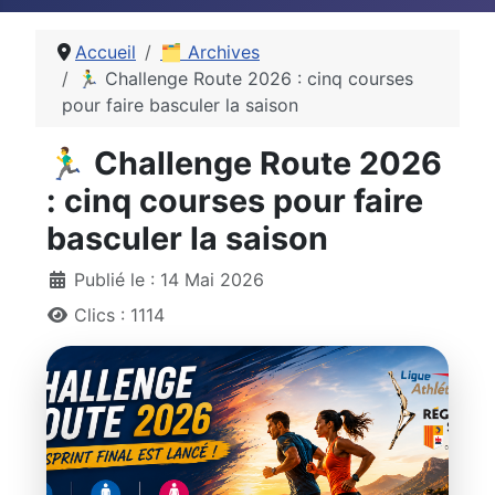
Accueil
🗂 Archives
🏃‍♂️ Challenge Route 2026 : cinq courses
pour faire basculer la saison
🏃‍♂️ Challenge Route 2026
: cinq courses pour faire
basculer la saison
Détails
Publié le : 14 Mai 2026
Clics : 1114