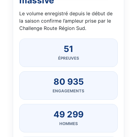
massive
Le volume enregistré depuis le début de
la saison confirme l’ampleur prise par le
Challenge Route Région Sud.
51
ÉPREUVES
80 935
ENGAGEMENTS
49 299
HOMMES