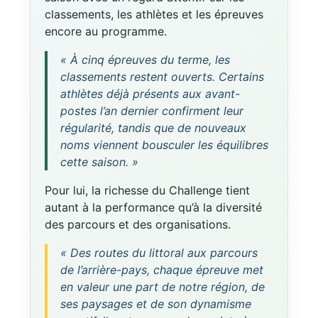
classements, les athlètes et les épreuves
encore au programme.
« À cinq épreuves du terme, les
classements restent ouverts. Certains
athlètes déjà présents aux avant-
postes l’an dernier confirment leur
régularité, tandis que de nouveaux
noms viennent bousculer les équilibres
cette saison. »
Pour lui, la richesse du Challenge tient
autant à la performance qu’à la diversité
des parcours et des organisations.
« Des routes du littoral aux parcours
de l’arrière-pays, chaque épreuve met
en valeur une part de notre région, de
ses paysages et de son dynamisme