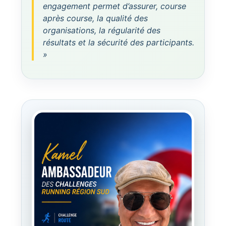
engagement permet d’assurer, course
après course, la qualité des
organisations, la régularité des
résultats et la sécurité des participants.
»