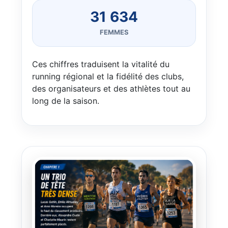
31 634
FEMMES
Ces chiffres traduisent la vitalité du
running régional et la fidélité des clubs,
des organisateurs et des athlètes tout au
long de la saison.