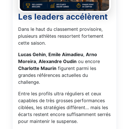
Les leaders accélèrent
Dans le haut du classement provisoire,
plusieurs athlètes ressortent fortement
cette saison.
Lucas Gehin
,
Emile Aimadieu
,
Arno
Moreira
,
Alexandre Oudin
ou encore
Charlotte Maurin
figurent parmi les
grandes références actuelles du
challenge.
Entre les profils ultra réguliers et ceux
capables de très grosses performances
ciblées, les stratégies diffèrent… mais les
écarts restent encore suffisamment serrés
pour maintenir le suspense.