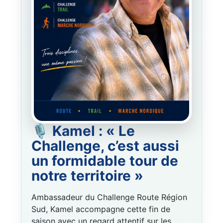
🎙️ Kamel : « Le
Challenge, c’est aussi
un formidable tour de
notre territoire »
Ambassadeur du Challenge Route Région
Sud, Kamel accompagne cette fin de
saison avec un regard attentif sur les