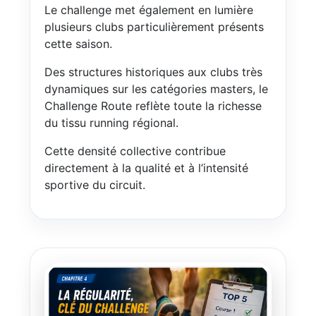
Le challenge met également en lumière
plusieurs clubs particulièrement présents
cette saison.
Des structures historiques aux clubs très
dynamiques sur les catégories masters, le
Challenge Route reflète toute la richesse
du tissu running régional.
Cette densité collective contribue
directement à la qualité et à l’intensité
sportive du circuit.