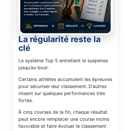
La régularité reste la
clé
Le système Top 5 entretient le suspense
jusqu’au bout.
Certains athlètes accumulent les épreuves
pour sécuriser leur classement. D’autres
misent sur quelques performances très
fortes.
À cinq courses de la fin, chaque résultat
peut encore remplacer une course moins
favorable et faire évoluer le classement