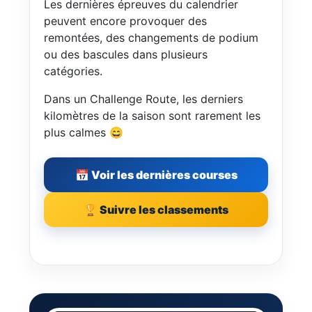
Les dernières épreuves du calendrier
peuvent encore provoquer des
remontées, des changements de podium
ou des bascules dans plusieurs
catégories.
Dans un Challenge Route, les derniers
kilomètres de la saison sont rarement les
plus calmes 😄
📅 Voir les dernières courses
🏆 Suivre les classements