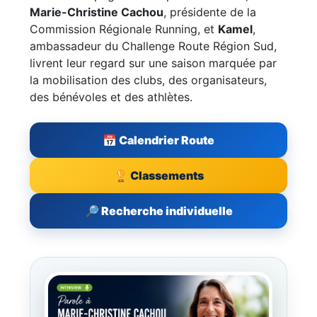
Marie-Christine Cachou
, présidente de la
Commission Régionale Running, et
Kamel
,
ambassadeur du Challenge Route Région Sud,
livrent leur regard sur une saison marquée par
la mobilisation des clubs, des organisateurs,
des bénévoles et des athlètes.
📅 Calendrier Route
🏆 Classements
🔎 Recherche individuelle