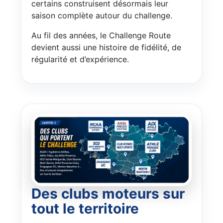
certains construisent désormais leur
saison complète autour du challenge.
Au fil des années, le Challenge Route
devient aussi une histoire de fidélité, de
régularité et d’expérience.
Des clubs moteurs sur
tout le territoire