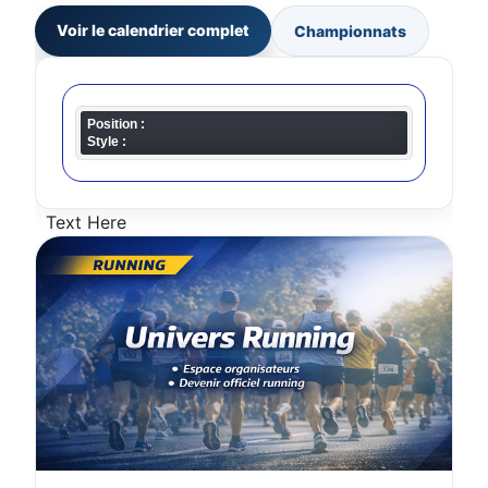
Voir le calendrier complet
Championnats
Position :
Style :
Text Here