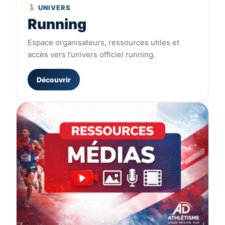
🏃 UNIVERS
Running
Espace organisateurs, ressources utiles et
accès vers l’univers officiel running.
Découvrir