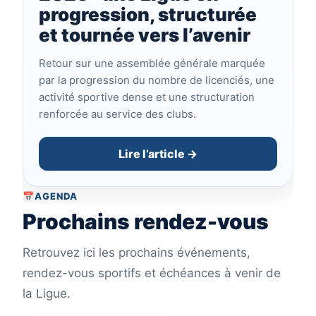
progression, structurée
et tournée vers l’avenir
Retour sur une assemblée générale marquée
par la progression du nombre de licenciés, une
activité sportive dense et une structuration
renforcée au service des clubs.
Lire l’article →
📅
AGENDA
Prochains rendez-vous
Retrouvez ici les prochains événements,
rendez-vous sportifs et échéances à venir de
la Ligue.