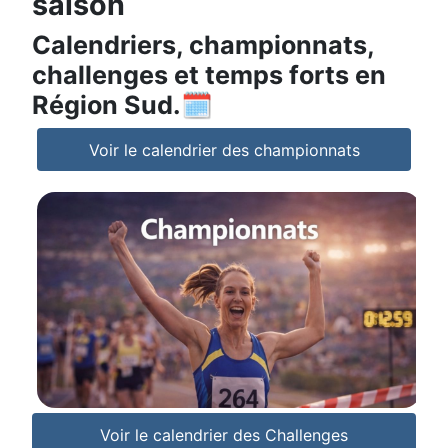
saison
Calendriers, championnats,
challenges et temps forts en
Région Sud.🗓️
Voir le calendrier des championnats
Voir le calendrier des Challenges