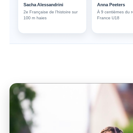
Sacha Alessandrini
Anna Peeters
2e Française de l’histoire sur
À 9 centièmes du 
100 m haies
France U18