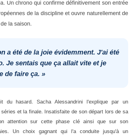
 Un chrono qui confirme définitivement son entrée
ropéennes de la discipline et ouvre naturellement de
 de la saison.
 a été de la joie évidemment. J'ai été
Je sentais que ça allait vite et je
e de faire ça. »
it du hasard. Sacha Alessandrini l'explique par un
séries et la finale. Insatisfaite de son départ lors de sa
on attention sur cette phase clé ainsi que sur son
es. Un choix gagnant qui l'a conduite jusqu'à un