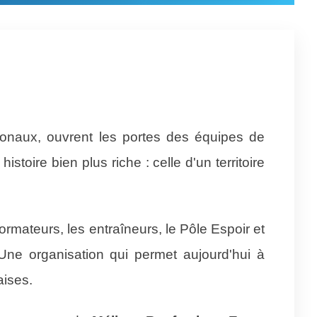
tionaux, ouvrent les portes des équipes de
toire bien plus riche : celle d'un territoire
rmateurs, les entraîneurs, le Pôle Espoir et
Une organisation qui permet aujourd'hui à
aises.