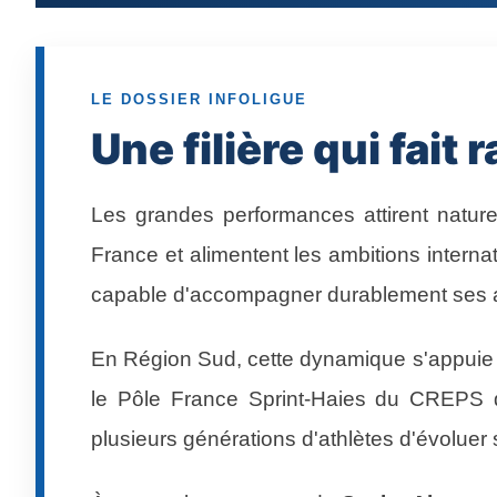
LE DOSSIER INFOLIGUE
Une filière qui fait
Les grandes performances attirent nature
France et alimentent les ambitions internat
capable d'accompagner durablement ses at
En Région Sud, cette dynamique s'appuie su
le Pôle France Sprint-Haies du CREPS d'
plusieurs générations d'athlètes d'évoluer