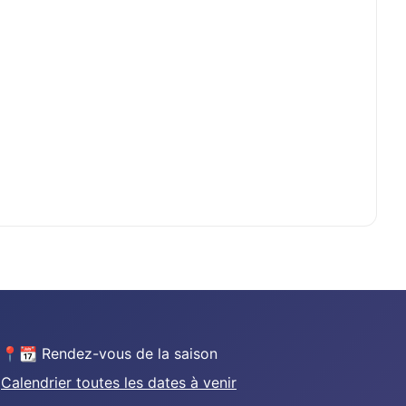
📍📆 Rendez-vous de la saison
Calendrier toutes les dates à venir