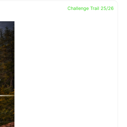
Challenge Trail 25/26