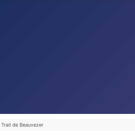
️ Trail de Beauvezer