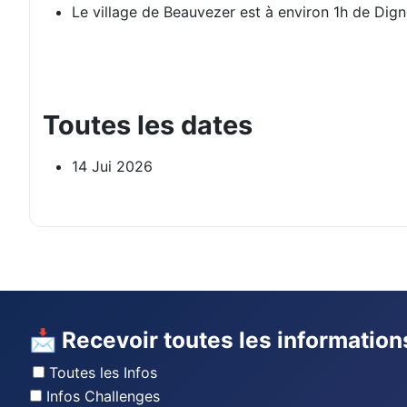
Le village de Beauvezer est à environ 1h de Dign
Toutes les dates
14 Jui 2026
📩 Recevoir toutes les information
Toutes les Infos
Infos Challenges