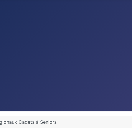
gionaux Cadets à Seniors