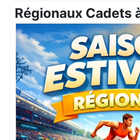
Régionaux Cadets à