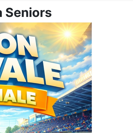
 Seniors