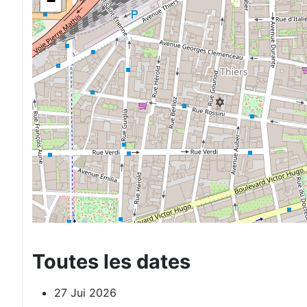
−
Toutes les dates
27 Jui 2026