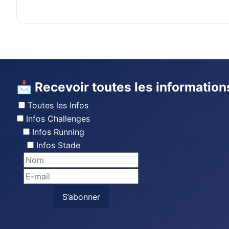
📩 Recevoir toutes les information
Toutes les Infos
Infos Challenges
Infos Running
Infos Stade
S’abonner