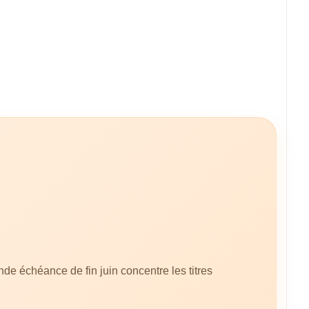
e échéance de fin juin concentre les titres