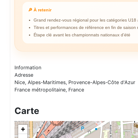
🔎 À retenir
Grand rendez-vous régional pour les catégories U18 
Titres et performances de référence en fin de saison 
Étape clé avant les championnats nationaux d’été
Information
Adresse
Nice, Alpes-Maritimes, Provence-Alpes-Côte d'Azur
France métropolitaine, France
Carte
+