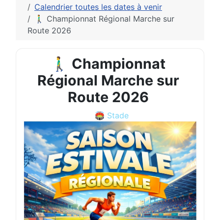
Calendrier toutes les dates à venir
🚶‍♂️ Championnat Régional Marche sur
Route 2026
🚶‍♂️ Championnat
Régional Marche sur
Route 2026
🏟️ Stade