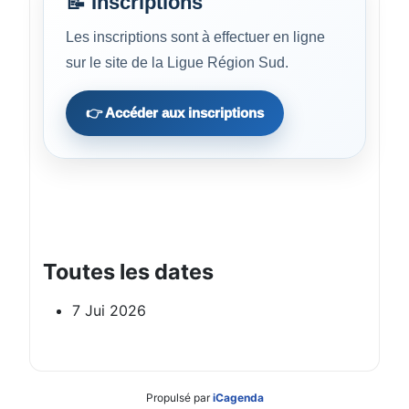
📝 Inscriptions
Les inscriptions sont à effectuer en ligne
sur le site de la Ligue Région Sud.
👉 Accéder aux inscriptions
Toutes les dates
7 Jui 2026
Propulsé par
iCagenda