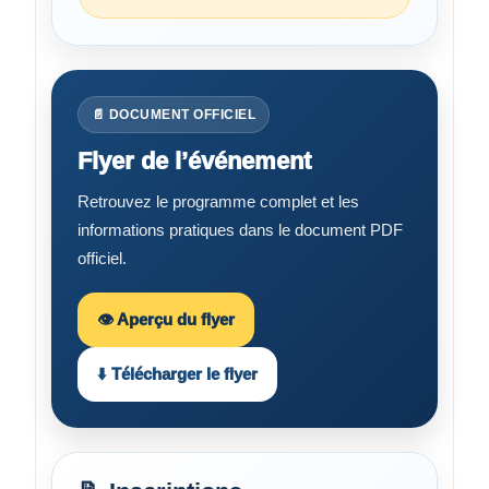
📄 DOCUMENT OFFICIEL
Flyer de l’événement
Retrouvez le programme complet et les
informations pratiques dans le document PDF
officiel.
👁️ Aperçu du flyer
⬇️ Télécharger le flyer