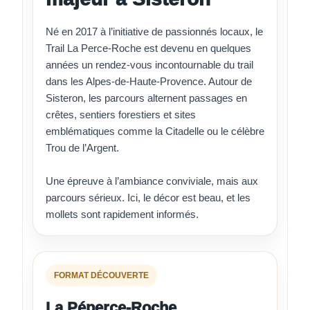
Né en 2017 à l’initiative de passionnés locaux, le
Trail La Perce-Roche est devenu en quelques
années un rendez-vous incontournable du trail
dans les Alpes-de-Haute-Provence. Autour de
Sisteron, les parcours alternent passages en
crêtes, sentiers forestiers et sites
emblématiques comme la Citadelle ou le célèbre
Trou de l’Argent.
Une épreuve à l’ambiance conviviale, mais aux
parcours sérieux. Ici, le décor est beau, et les
mollets sont rapidement informés.
FORMAT DÉCOUVERTE
La Péperce-Roche