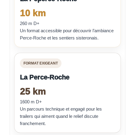
10 km
260 m D+
Un format accessible pour découvrir l’ambiance
Perce-Roche et les sentiers sisteronais.
FORMAT EXIGEANT
La Perce-Roche
25 km
1600 m D+
Un parcours technique et engagé pour les
trailers qui aiment quand le relief discute
franchement.