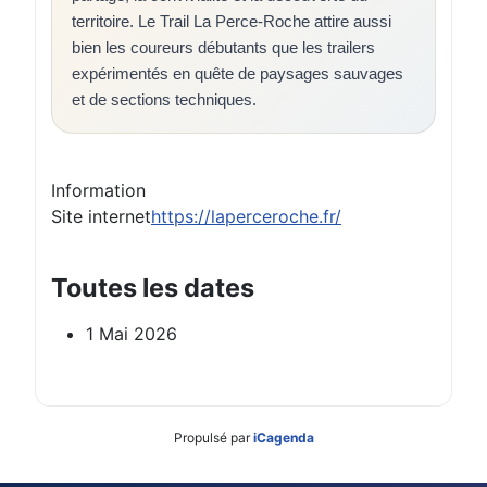
territoire. Le Trail La Perce-Roche attire aussi
bien les coureurs débutants que les trailers
expérimentés en quête de paysages sauvages
et de sections techniques.
Information
Site internet
https://laperceroche.fr/
Toutes les dates
1 Mai 2026
Propulsé par
iCagenda