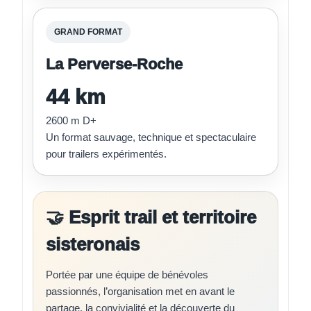
GRAND FORMAT
La Perverse-Roche
44 km
2600 m D+
Un format sauvage, technique et spectaculaire
pour trailers expérimentés.
🤝 Esprit trail et territoire
sisteronais
Portée par une équipe de bénévoles
passionnés, l’organisation met en avant le
partage, la convivialité et la découverte du