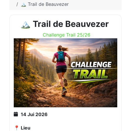
🏔️ Trail de Beauvezer
🏔️ Trail de Beauvezer
Challenge Trail 25/26
14 Jui 2026
📍 Lieu