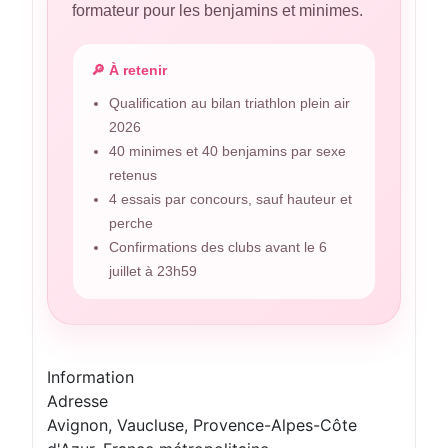
formateur pour les benjamins et minimes.
🔎 À retenir
Qualification au bilan triathlon plein air
2026
40 minimes et 40 benjamins par sexe
retenus
4 essais par concours, sauf hauteur et
perche
Confirmations des clubs avant le 6
juillet à 23h59
Information
Adresse
Avignon, Vaucluse, Provence-Alpes-Côte