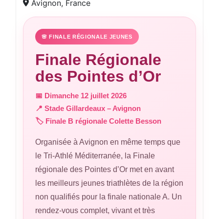
Avignon, France
🌸 FINALE RÉGIONALE JEUNES
Finale Régionale
des Pointes d’Or
📅 Dimanche 12 juillet 2026
📍 Stade Gillardeaux – Avignon
🏷️ Finale B régionale Colette Besson
Organisée à Avignon en même temps que
le Tri-Athlé Méditerranée, la Finale
régionale des Pointes d’Or met en avant
les meilleurs jeunes triathlètes de la région
non qualifiés pour la finale nationale A. Un
rendez-vous complet, vivant et très