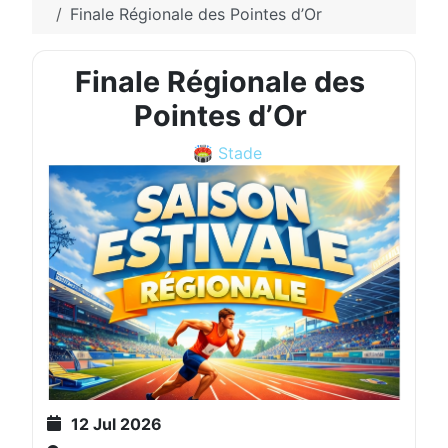
Finale Régionale des Pointes d’Or
Finale Régionale des
Pointes d’Or
🏟️ Stade
12 Jul 2026