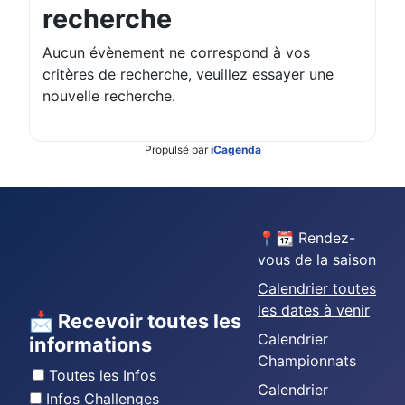
recherche
Aucun évènement ne correspond à vos
critères de recherche, veuillez essayer une
nouvelle recherche.
Propulsé par
iCagenda
📍📆 Rendez-
vous de la saison
Calendrier toutes
les dates à venir
📩 Recevoir toutes les
Calendrier
informations
Championnats
Toutes les Infos
Calendrier
Infos Challenges