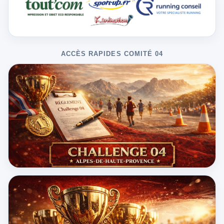
ACCÈS RAPIDES COMITÉ 04