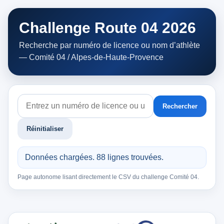
Challenge Route 04 2026
Recherche par numéro de licence ou nom d’athlète
— Comité 04 / Alpes-de-Haute-Provence
Rechercher
Réinitialiser
Données chargées. 88 lignes trouvées.
Page autonome lisant directement le CSV du challenge Comité 04.